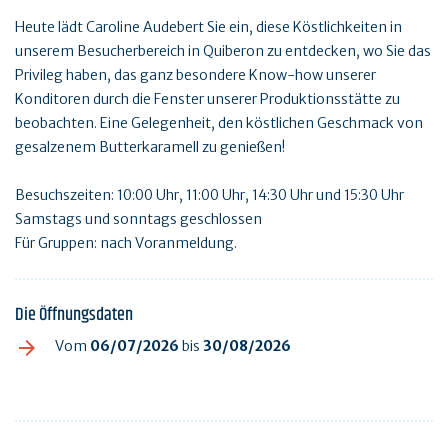
Heute lädt Caroline Audebert Sie ein, diese Köstlichkeiten in
unserem Besucherbereich in Quiberon zu entdecken, wo Sie das
Privileg haben, das ganz besondere Know-how unserer
Konditoren durch die Fenster unserer Produktionsstätte zu
beobachten. Eine Gelegenheit, den köstlichen Geschmack von
gesalzenem Butterkaramell zu genießen!
Besuchszeiten: 10:00 Uhr, 11:00 Uhr, 14:30 Uhr und 15:30 Uhr
Samstags und sonntags geschlossen
Für Gruppen: nach Voranmeldung.
Die Öffnungsdaten
Vom
06/07/2026
bis
30/08/2026