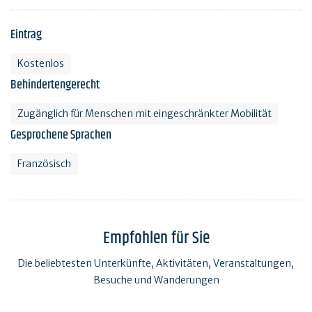
Eintrag
Kostenlos
Behindertengerecht
Zugänglich für Menschen mit eingeschränkter Mobilität
Gesprochene Sprachen
Französisch
Empfohlen für Sie
Die beliebtesten Unterkünfte, Aktivitäten, Veranstaltungen,
Besuche und Wanderungen