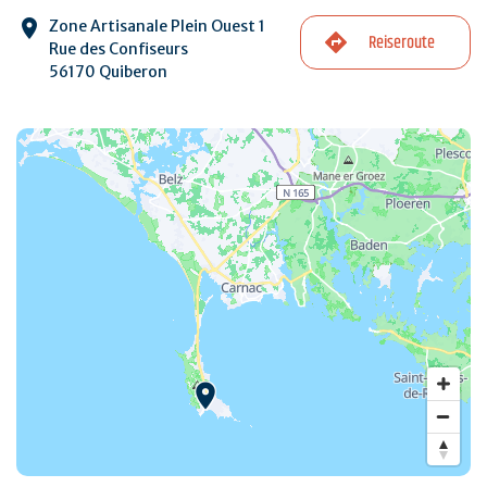
Zone Artisanale Plein Ouest 1
Reiseroute
Rue des Confiseurs
56170 Quiberon