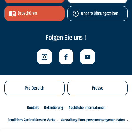
Broschüren
Unsere Öffnungszeiten
Folgen Sie uns !
Pro-Bereich
Presse
Kontakt
Rekrutierung
Rechtliche Informationen
Conditions Particulières de Vente
Verwaltung-ihrer-personenbezogenen-daten