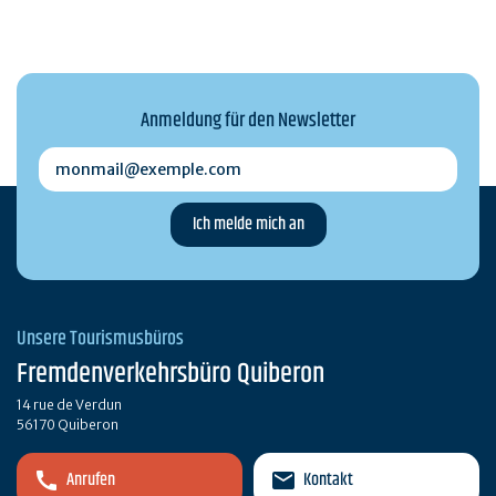
Anmeldung für den Newsletter
monmail@exemple.com
Unsere Tourismusbüros
Fremdenverkehrsbüro Quiberon
14 rue de Verdun
56170 Quiberon
Anrufen
Kontakt