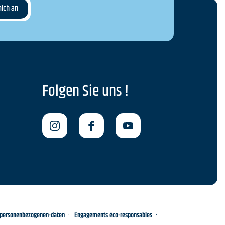
Folgen Sie uns !
-personenbezogenen-daten
Engagements éco-responsables