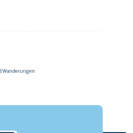
und Wanderungen