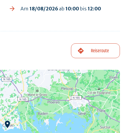
Am
18/08/2026
ab
10:00
bis
12:00
Reiseroute