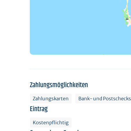
Zahlungsmöglichkeiten
Zahlungskarten
Bank- und Postschecks
Eintrag
Kostenpflichtig