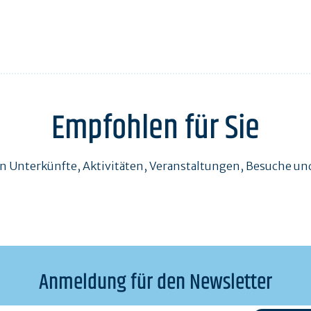
Empfohlen für Sie
en Unterkünfte, Aktivitäten, Veranstaltungen, Besuche 
Anmeldung für den Newsletter