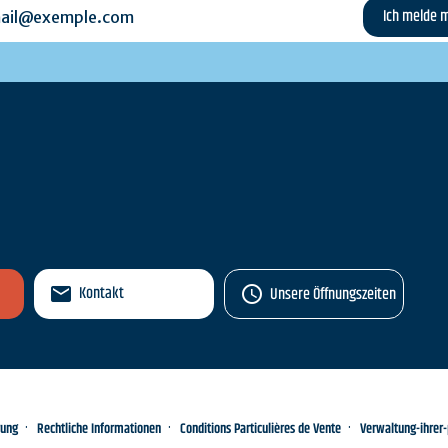
l@exemple.com
n
Kontakt
Unsere Öffnungszeiten
rung
Rechtliche Informationen
Conditions Particulières de Vente
Verwaltung-ihrer