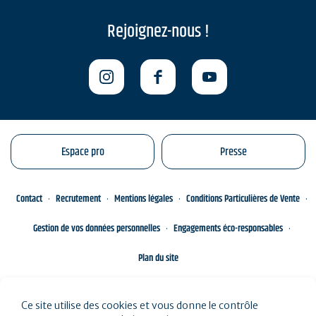
Rejoignez-nous !
Espace pro
Presse
Contact
Recrutement
Mentions légales
Conditions Particulières de Vente
Gestion de vos données personnelles
Engagements éco-responsables
Plan du site
Ce site utilise des cookies et vous donne le contrôle