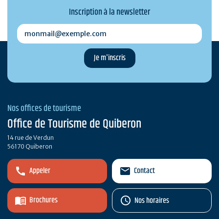
Inscription à la newsletter
monmail@exemple.com
Nos offices de tourisme
Office de Tourisme de Quiberon
14 rue de Verdun
56170 Quiberon
Appeler
Contact
Brochures
Nos horaires