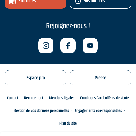
Brochures
Nos horaires
Rejoignez-nous !
Espace pro
Presse
Contact
Recrutement
Mentions légales
Conditions Particulières de Vente
Gestion de vos données personnelles
Engagements éco-responsables
Plan du site