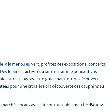
e, à la mer ou au vert, profitez des expositions, concerts,
Des loisirs et activités à faire en famille pendant vos
ied sur la plage avec un guide nature, une découverte
ateau pour une croisière à la découverte des dauphins au
.
es marchés locaux avec l'incontournable marché d'Auray