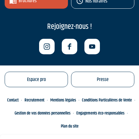
Brochures
Nos horaires
Rejoignez-nous !
Espace pro
Presse
Contact
Recrutement
Mentions légales
Conditions Particulières de Vente
Gestion de vos données personnelles
Engagements éco-responsables
Plan du site