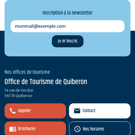
Inscription à la newsletter
monmail@exemple.com
Nos offices de tourisme
Office de Tourisme de Quiberon
14 rue de Verdun
56170 Quiberon
Appeler
Contact
Brochures
Nos horaires