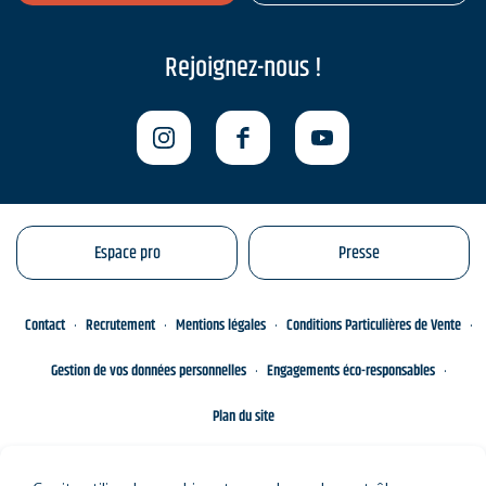
Rejoignez-nous !
Espace pro
Presse
Contact
Recrutement
Mentions légales
Conditions Particulières de Vente
Gestion de vos données personnelles
Engagements éco-responsables
Plan du site