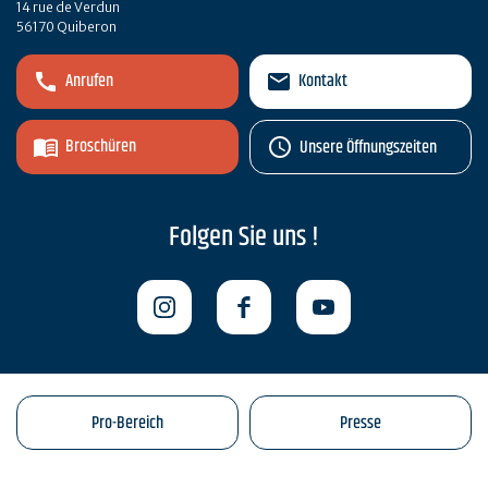
14 rue de Verdun
56170 Quiberon
Anrufen
Kontakt
Broschüren
Unsere Öffnungszeiten
Folgen Sie uns !
Pro-Bereich
Presse