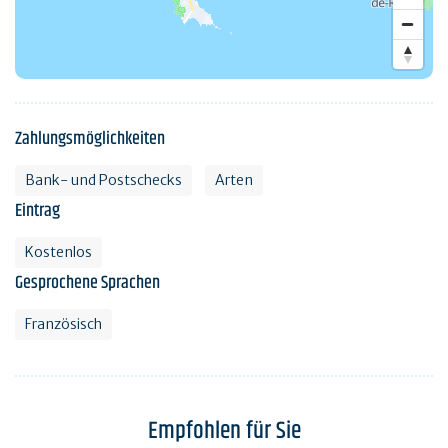
Zahlungsmöglichkeiten
Bank- und Postschecks
Arten
Eintrag
Kostenlos
Gesprochene Sprachen
Französisch
Empfohlen für Sie