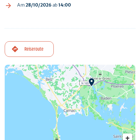
Am
28/10/2026
ab
14:00
Reiseroute