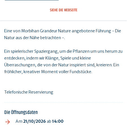
SIEHE DIE WEBSEITE
Eine von Morbihan Grandeur Nature angebotene Führung - Die
Natur aus der Nähe betrachten -.
Ein spielerischer Spaziergang, um die Pflanzen um uns herum zu
entdecken, indem wir Klänge, Spiele und kleine
Überraschungen, die von der Natur inspiriert sind, kreieren. Ein
fröhlicher, kreativer Moment voller Fundstücke.
Telefonische Reservierung
Die Öffnungsdaten
Am
21/10/2026
ab
14:00