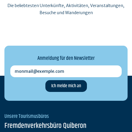
Die beliebtesten Unterkünfte, Aktivitäten, Veranstaltungen,
Besuche und Wanderungen
Anmeldung für den Newsletter
monmail@exemple.com
Unsere Tourismusbüros
Fremdenverkehrsbüro Quiberon