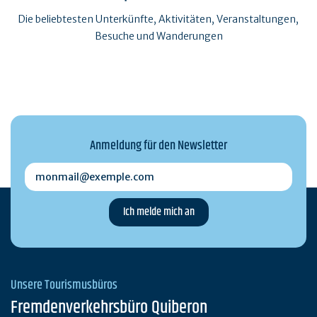
Die beliebtesten Unterkünfte, Aktivitäten, Veranstaltungen,
Besuche und Wanderungen
Anmeldung für den Newsletter
monmail@exemple.com
Unsere Tourismusbüros
Fremdenverkehrsbüro Quiberon