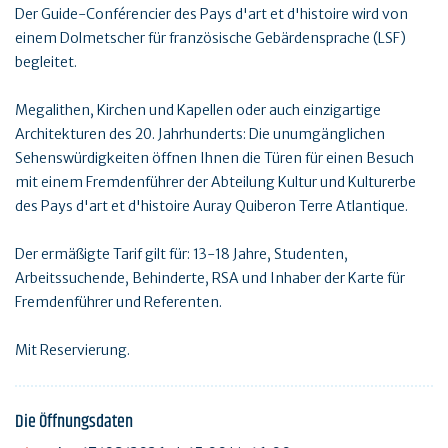
Der Guide-Conférencier des Pays d'art et d'histoire wird von
einem Dolmetscher für französische Gebärdensprache (LSF)
begleitet.
Megalithen, Kirchen und Kapellen oder auch einzigartige
Architekturen des 20. Jahrhunderts: Die unumgänglichen
Sehenswürdigkeiten öffnen Ihnen die Türen für einen Besuch
mit einem Fremdenführer der Abteilung Kultur und Kulturerbe
des Pays d'art et d'histoire Auray Quiberon Terre Atlantique.
Der ermäßigte Tarif gilt für: 13-18 Jahre, Studenten,
Arbeitssuchende, Behinderte, RSA und Inhaber der Karte für
Fremdenführer und Referenten.
Mit Reservierung.
Die Öffnungsdaten