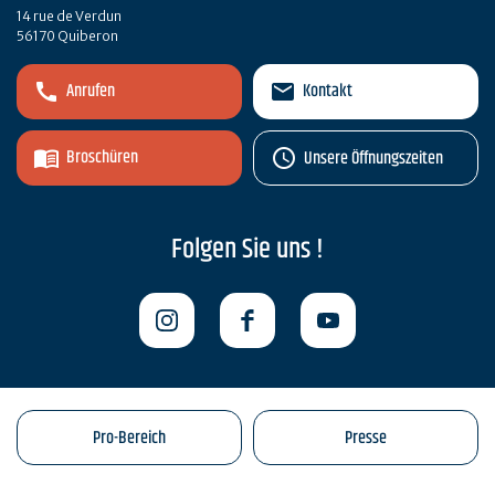
14 rue de Verdun
56170 Quiberon
Anrufen
Kontakt
Broschüren
Unsere Öffnungszeiten
Folgen Sie uns !
Pro-Bereich
Presse