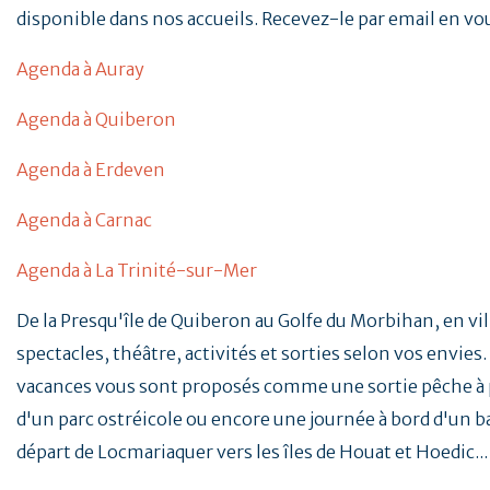
disponible dans nos accueils. Recevez-le par email en vo
Agenda à Auray
Agenda à Quiberon
Agenda à Erdeven
Agenda à Carnac
Agenda à La Trinité-sur-Mer
De la Presqu'île de Quiberon au Golfe du Morbihan, en vill
spectacles, théâtre, activités et sorties selon vos envies. 
vacances vous sont proposés comme une sortie pêche à p
d'un parc ostréicole ou encore une journée à bord d'un b
départ de Locmariaquer vers les îles de Houat et Hoedic..