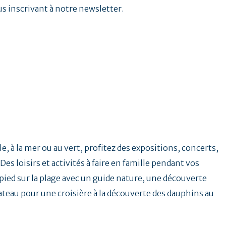
us inscrivant à notre newsletter.
e, à la mer ou au vert, profitez des expositions, concerts,
Des loisirs et activités à faire en famille pendant vos
ied sur la plage avec un guide nature, une découverte
ateau pour une croisière à la découverte des dauphins au
.