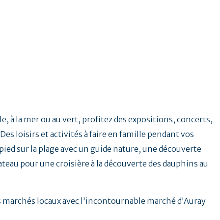
e, à la mer ou au vert, profitez des expositions, concerts,
Des loisirs et activités à faire en famille pendant vos
ied sur la plage avec un guide nature, une découverte
ateau pour une croisière à la découverte des dauphins au
.
es marchés locaux avec l'incontournable marché d'Auray