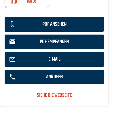
Karte
PDF ANSEHEN
PDF EMPFANGEN
E-MAIL
ANRUFEN
SIEHE DIE WEBSEITE