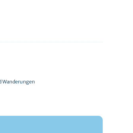
und Wanderungen