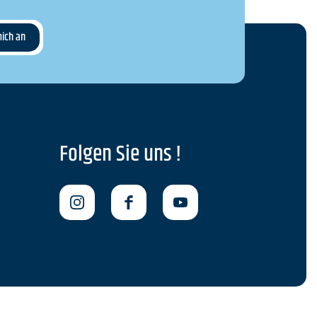
Folgen Sie uns !