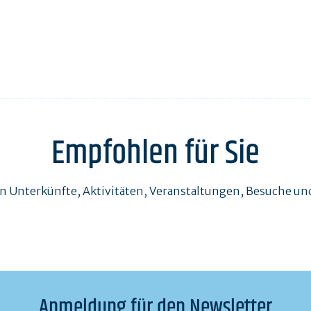
Empfohlen für Sie
en Unterkünfte, Aktivitäten, Veranstaltungen, Besuche 
Anmeldung für den Newsletter