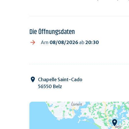
Die Öffnungsdaten
Am
08/08/2026
ab
20:30
Chapelle Saint-Cado
56550 Belz