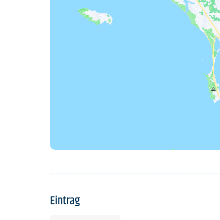
Eintrag