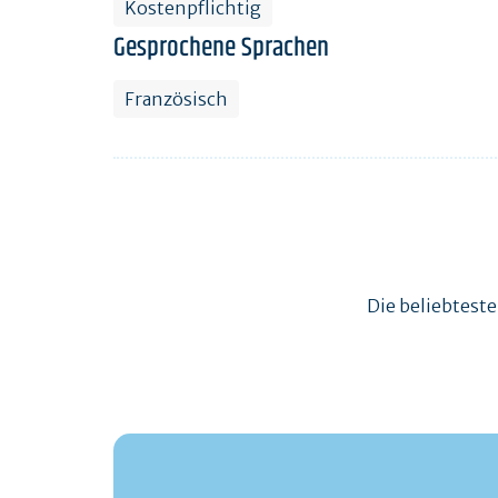
Kostenpflichtig
Gesprochene Sprachen
Französisch
Die beliebtest