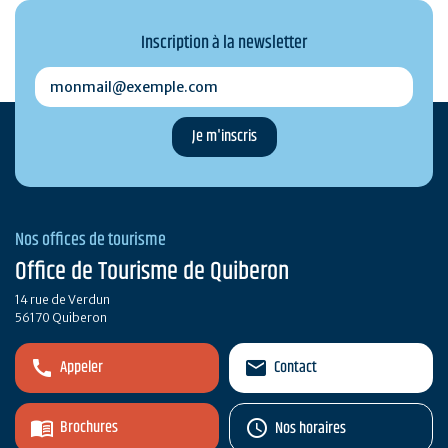
Inscription à la newsletter
monmail@exemple.com
Nos offices de tourisme
Office de Tourisme de Quiberon
14 rue de Verdun
56170 Quiberon
Appeler
Contact
Brochures
Nos horaires