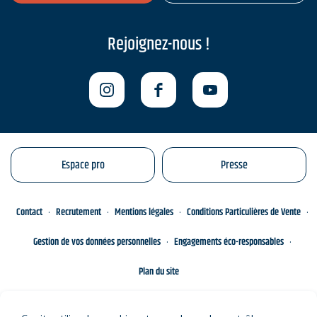
Rejoignez-nous !
Espace pro
Presse
Contact
Recrutement
Mentions légales
Conditions Particulières de Vente
Gestion de vos données personnelles
Engagements éco-responsables
Plan du site