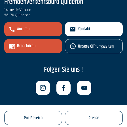
Fremdenverkehrsbüro Quiberon
14 rue de Verdun
56170 Quiberon
Anrufen
Kontakt
Broschüren
Unsere Öffnungszeiten
Folgen Sie uns !
Pro-Bereich
Presse