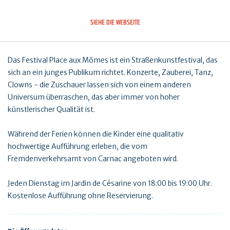
SIEHE DIE WEBSEITE
Das Festival Place aux Mômes ist ein Straßenkunstfestival, das
sich an ein junges Publikum richtet. Konzerte, Zauberei, Tanz,
Clowns - die Zuschauer lassen sich von einem anderen
Universum überraschen, das aber immer von hoher
künstlerischer Qualität ist.
Während der Ferien können die Kinder eine qualitativ
hochwertige Aufführung erleben, die vom
Fremdenverkehrsamt von Carnac angeboten wird.
Jeden Dienstag im Jardin de Césarine von 18:00 bis 19:00 Uhr.
Kostenlose Aufführung ohne Reservierung.