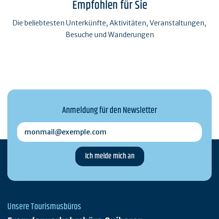
Empfohlen für Sie
Die beliebtesten Unterkünfte, Aktivitäten, Veranstaltungen,
Besuche und Wanderungen
Anmeldung für den Newsletter
monmail@exemple.com
Unsere Tourismusbüros