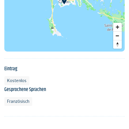
Eintrag
Kostenlos
Gesprochene Sprachen
Französisch