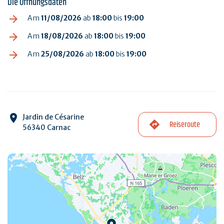
Die Öffnungsdaten
Am
11/08/2026
ab
18:00
bis
19:00
Am
18/08/2026
ab
18:00
bis
19:00
Am
25/08/2026
ab
18:00
bis
19:00
Jardin de Césarine
Reiseroute
56340 Carnac