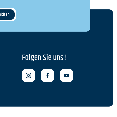
Folgen Sie uns !