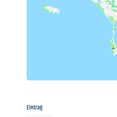
Eintrag