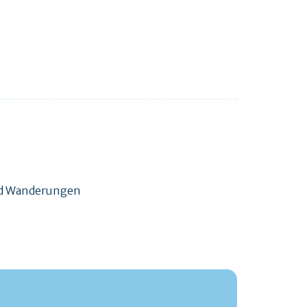
und Wanderungen