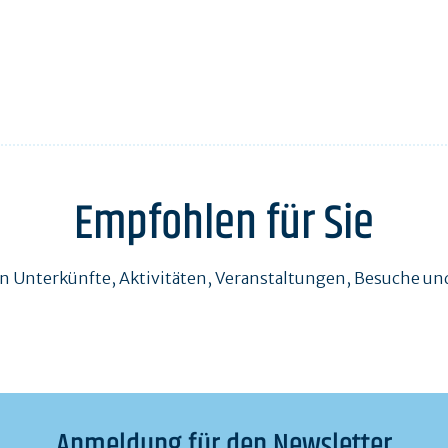
Empfohlen für Sie
en Unterkünfte, Aktivitäten, Veranstaltungen, Besuche 
Anmeldung für den Newsletter