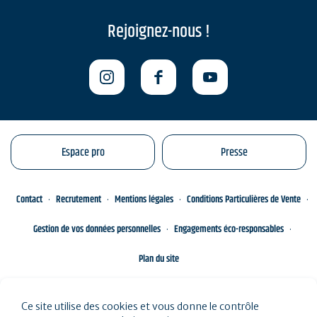
Rejoignez-nous !
Espace pro
Presse
Contact
Recrutement
Mentions légales
Conditions Particulières de Vente
Gestion de vos données personnelles
Engagements éco-responsables
Plan du site
Ce site utilise des cookies et vous donne le contrôle