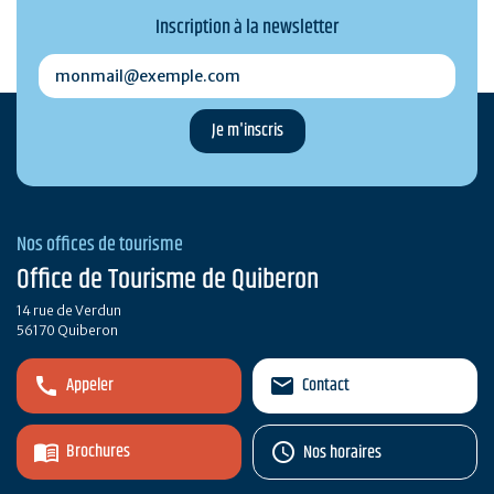
Inscription à la newsletter
monmail@exemple.com
Nos offices de tourisme
Office de Tourisme de Quiberon
14 rue de Verdun
56170 Quiberon
Appeler
Contact
Brochures
Nos horaires