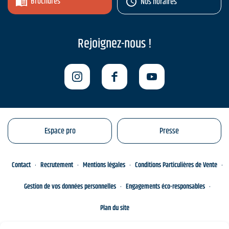
Brochures
Nos horaires
Rejoignez-nous !
Espace pro
Presse
Contact
Recrutement
Mentions légales
Conditions Particulières de Vente
Gestion de vos données personnelles
Engagements éco-responsables
Plan du site