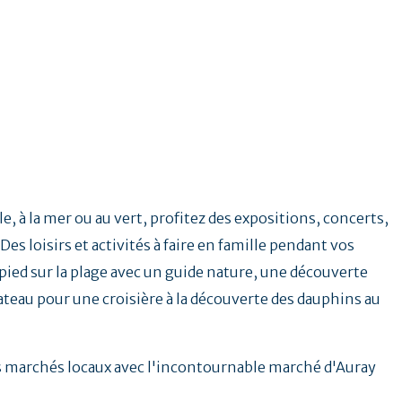
e, à la mer ou au vert, profitez des expositions, concerts,
Des loisirs et activités à faire en famille pendant vos
ied sur la plage avec un guide nature, une découverte
ateau pour une croisière à la découverte des dauphins au
.
es marchés locaux avec l'incontournable marché d'Auray