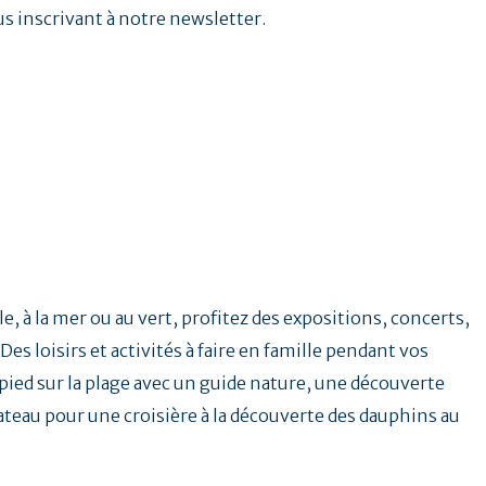
us inscrivant à notre newsletter.
e, à la mer ou au vert, profitez des expositions, concerts,
Des loisirs et activités à faire en famille pendant vos
ied sur la plage avec un guide nature, une découverte
ateau pour une croisière à la découverte des dauphins au
.