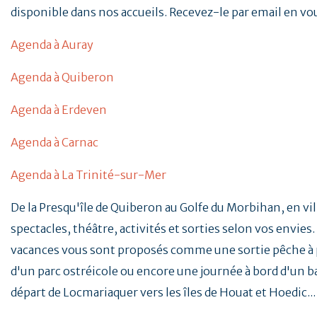
disponible dans nos accueils. Recevez-le par email en vo
Agenda à Auray
Agenda à Quiberon
Agenda à Erdeven
Agenda à Carnac
Agenda à La Trinité-sur-Mer
De la Presqu'île de Quiberon au Golfe du Morbihan, en vill
spectacles, théâtre, activités et sorties selon vos envies. 
vacances vous sont proposés comme une sortie pêche à p
d'un parc ostréicole ou encore une journée à bord d'un b
départ de Locmariaquer vers les îles de Houat et Hoedic..