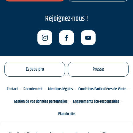
Rejoignez-nous !
Espace pro
Presse
Contact
Recrutement
Mentions légales
Conditions Particulières de Vente
Gestion de vos données personnelles
Engagements éco-responsables
Plan du site