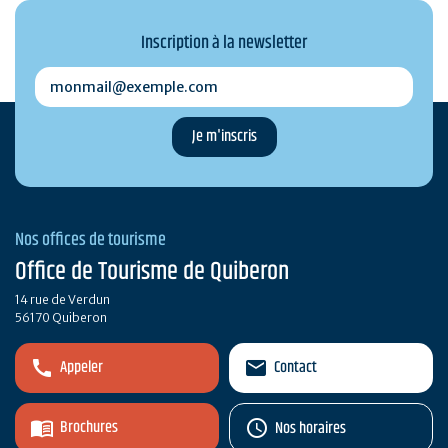
Inscription à la newsletter
monmail@exemple.com
Nos offices de tourisme
Office de Tourisme de Quiberon
14 rue de Verdun
56170 Quiberon
Appeler
Contact
Brochures
Nos horaires