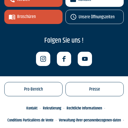
Broschüren
Unsere Öffnungszeiten
Folgen Sie uns !
Pro-Bereich
Presse
Kontakt
Rekrutierung
Rechtliche Informationen
Conditions Particulières de Vente
Verwaltung-ihrer-personenbezogenen-daten