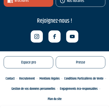
Brochures
Nos horaires
Rejoignez-nous !
Espace pro
Presse
Contact
Recrutement
Mentions légales
Conditions Particulières de Vente
Gestion de vos données personnelles
Engagements éco-responsables
Plan du site