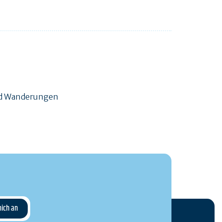
und Wanderungen