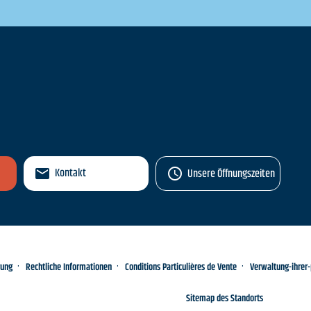
n
Kontakt
Unsere Öffnungszeiten
rung
Rechtliche Informationen
Conditions Particulières de Vente
Verwaltung-ihrer
Sitemap des Standorts