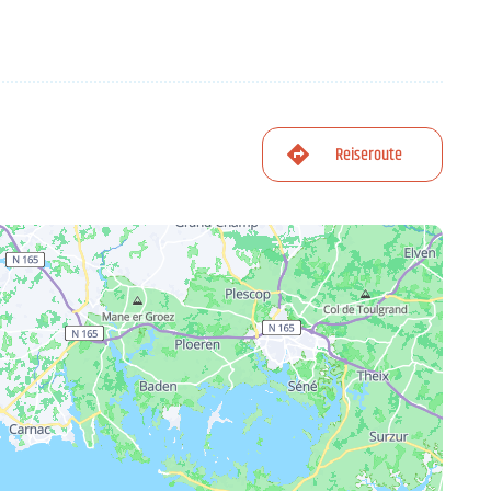
Reiseroute