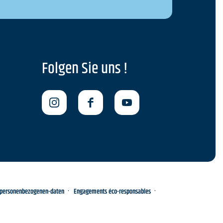
Folgen Sie uns !
-personenbezogenen-daten
Engagements éco-responsables