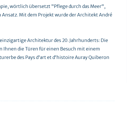
pie, wörtlich übersetzt "Pflege durch das Meer",
n Ansatz. Mit dem Projekt wurde der Architekt André
inzigartige Architektur des 20. Jahrhunderts: Die
Ihnen die Türen für einen Besuch mit einem
urerbe des Pays d'art et d'histoire Auray Quiberon