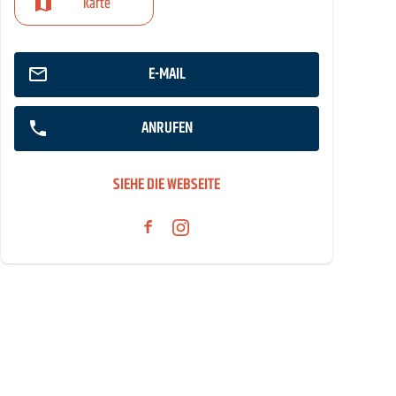
Karte
E-MAIL
ANRUFEN
SIEHE DIE WEBSEITE