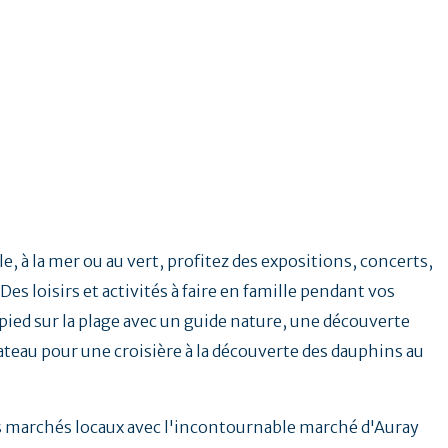
e, à la mer ou au vert, profitez des expositions, concerts,
Des loisirs et activités à faire en famille pendant vos
ied sur la plage avec un guide nature, une découverte
ateau pour une croisière à la découverte des dauphins au
.
es marchés locaux avec l'incontournable marché d'Auray