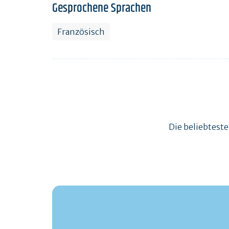
Gesprochene Sprachen
Französisch
Die beliebtest