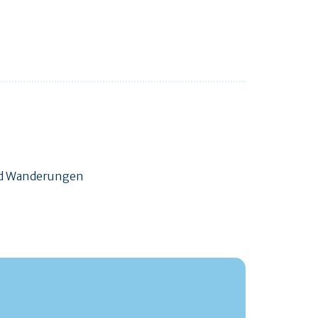
und Wanderungen