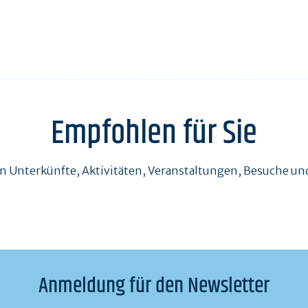
Empfohlen für Sie
en Unterkünfte, Aktivitäten, Veranstaltungen, Besuche 
Anmeldung für den Newsletter