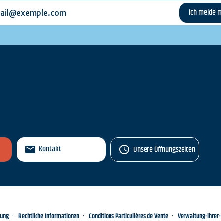
l@exemple.com
n
Kontakt
Unsere Öffnungszeiten
rung
Rechtliche Informationen
Conditions Particulières de Vente
Verwaltung-ihrer