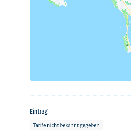
Eintrag
Tarife nicht bekannt gegeben