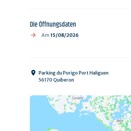
Die Öffnungsdaten
Am
15/08/2026
Parking du Porigo Port Haliguen
56170 Quiberon