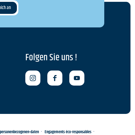
Folgen Sie uns !
-personenbezogenen-daten
Engagements éco-responsables