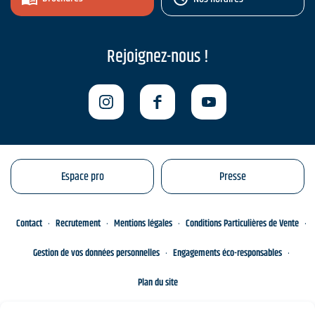
Rejoignez-nous !
Espace pro
Presse
Contact
Recrutement
Mentions légales
Conditions Particulières de Vente
Gestion de vos données personnelles
Engagements éco-responsables
Plan du site