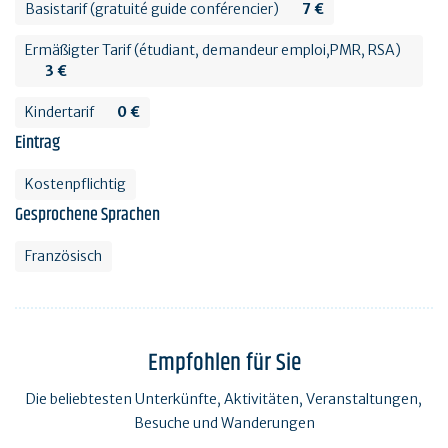
Basistarif (gratuité guide conférencier)
7 €
Ermäßigter Tarif (étudiant, demandeur emploi,PMR, RSA)
3 €
Kindertarif
0 €
Eintrag
Kostenpflichtig
Gesprochene Sprachen
Französisch
Empfohlen für Sie
Die beliebtesten Unterkünfte, Aktivitäten, Veranstaltungen,
Besuche und Wanderungen