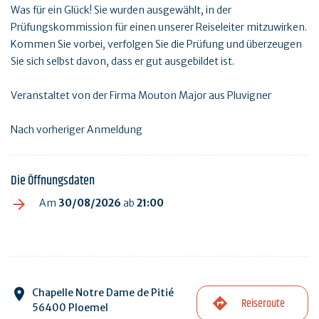
Was für ein Glück! Sie wurden ausgewählt, in der
Prüfungskommission für einen unserer Reiseleiter mitzuwirken.
Kommen Sie vorbei, verfolgen Sie die Prüfung und überzeugen
Sie sich selbst davon, dass er gut ausgebildet ist.
Veranstaltet von der Firma Mouton Major aus Pluvigner
Nach vorheriger Anmeldung
Die Öffnungsdaten
Am
30/08/2026
ab
21:00
Chapelle Notre Dame de Pitié
Reiseroute
56400 Ploemel