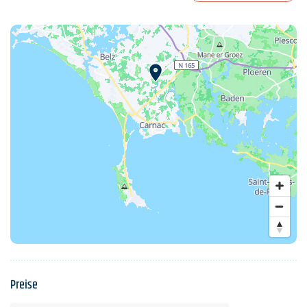
Preise