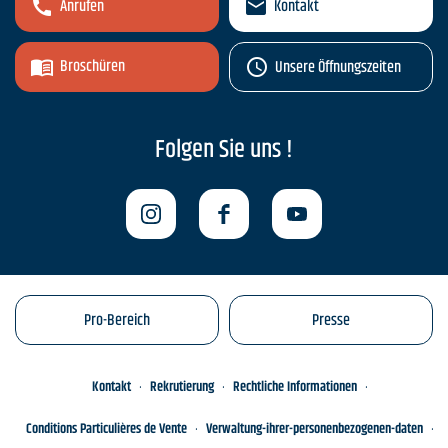
Anrufen
Kontakt
Broschüren
Unsere Öffnungszeiten
Folgen Sie uns !
Pro-Bereich
Presse
Kontakt
Rekrutierung
Rechtliche Informationen
Conditions Particulières de Vente
Verwaltung-ihrer-personenbezogenen-daten