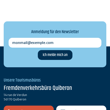
Anmeldung für den Newsletter
monmail@exemple.com
Unsere Tourismusbüros
Fremdenverkehrsbüro Quiberon
14 rue de Verdun
56170 Quiberon