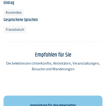
Eintrag
Kostenlos
Gesprochene Sprachen
Französisch
Empfohlen für Sie
Die beliebtesten Unterkünfte, Aktivitäten, Veranstaltungen,
Besuche und Wanderungen
Anmeldung für den Newsletter