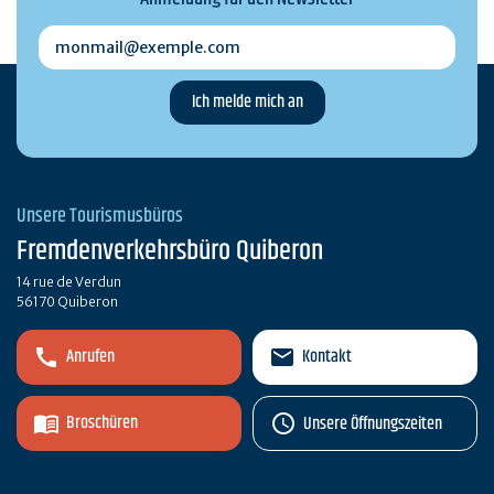
monmail@exemple.com
Unsere Tourismusbüros
Fremdenverkehrsbüro Quiberon
14 rue de Verdun
56170 Quiberon
Anrufen
Kontakt
Broschüren
Unsere Öffnungszeiten