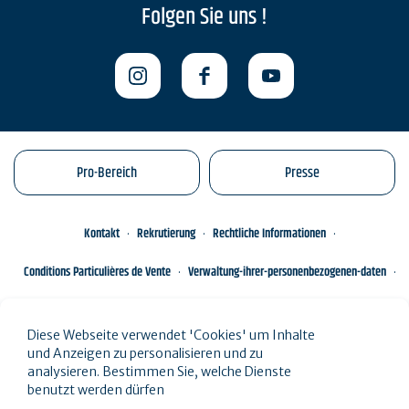
Folgen Sie uns !
Pro-Bereich
Presse
Kontakt
Rekrutierung
Rechtliche Informationen
Conditions Particulières de Vente
Verwaltung-ihrer-personenbezogenen-daten
Engagements éco-responsables
Sitemap des Standorts
Diese Webseite verwendet 'Cookies' um Inhalte
und Anzeigen zu personalisieren und zu
analysieren. Bestimmen Sie, welche Dienste
benutzt werden dürfen