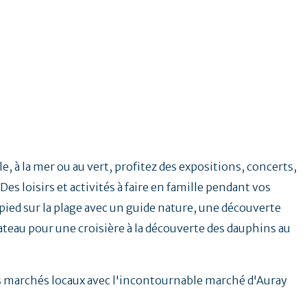
e, à la mer ou au vert, profitez des expositions, concerts,
Des loisirs et activités à faire en famille pendant vos
ied sur la plage avec un guide nature, une découverte
ateau pour une croisière à la découverte des dauphins au
.
es marchés locaux avec l'incontournable marché d'Auray