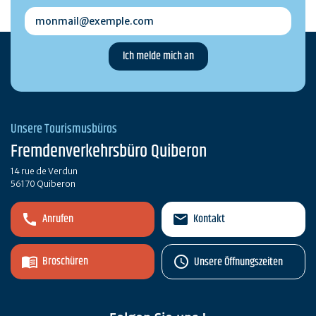
monmail@exemple.com
Unsere Tourismusbüros
Fremdenverkehrsbüro Quiberon
14 rue de Verdun
56170 Quiberon
Anrufen
Kontakt
Broschüren
Unsere Öffnungszeiten