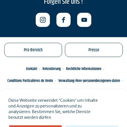
Folgen Sie uns !
Pro-Bereich
Presse
Kontakt
Rekrutierung
Rechtliche Informationen
Conditions Particulières de Vente
Verwaltung-ihrer-personenbezogenen-daten
Engagements éco-responsables
Sitemap des Standorts
Diese Webseite verwendet 'Cookies' um Inhalte
und Anzeigen zu personalisieren und zu
analysieren. Bestimmen Sie, welche Dienste
benutzt werden dürfen