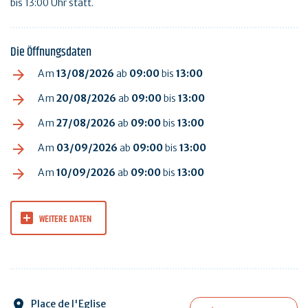
bis 13:00 Uhr statt.
Die Öffnungsdaten
Am
13/08/2026
ab
09:00
bis
13:00
Am
20/08/2026
ab
09:00
bis
13:00
Am
27/08/2026
ab
09:00
bis
13:00
Am
03/09/2026
ab
09:00
bis
13:00
Am
10/09/2026
ab
09:00
bis
13:00
WEITERE DATEN
Place de l'Eglise