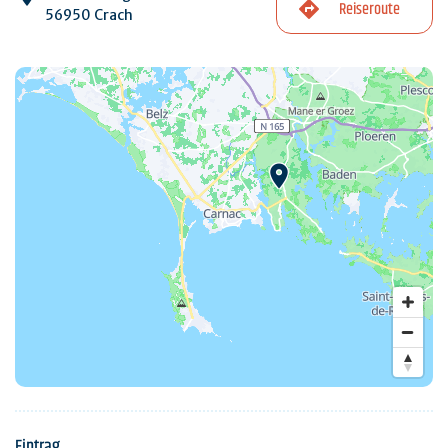
Reiseroute
56950 Crach
Eintrag