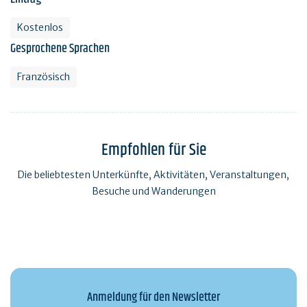
Kostenlos
Gesprochene Sprachen
Französisch
Empfohlen für Sie
Die beliebtesten Unterkünfte, Aktivitäten, Veranstaltungen,
Besuche und Wanderungen
Anmeldung für den Newsletter