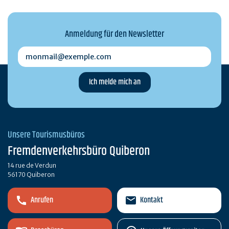
Anmeldung für den Newsletter
monmail@exemple.com
Unsere Tourismusbüros
Fremdenverkehrsbüro Quiberon
14 rue de Verdun
56170 Quiberon
Anrufen
Kontakt