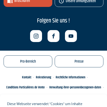
Broschüren
Unsere Öffnungszeiten
Folgen Sie uns !
Pro-Bereich
Presse
Kontakt
Rekrutierung
Rechtliche Informationen
Conditions Particulières de Vente
Verwaltung-ihrer-personenbezogenen-daten
Engagements éco-responsables
Sitemap des Standorts
Diese Webseite verwendet 'Cookies' um Inhalte