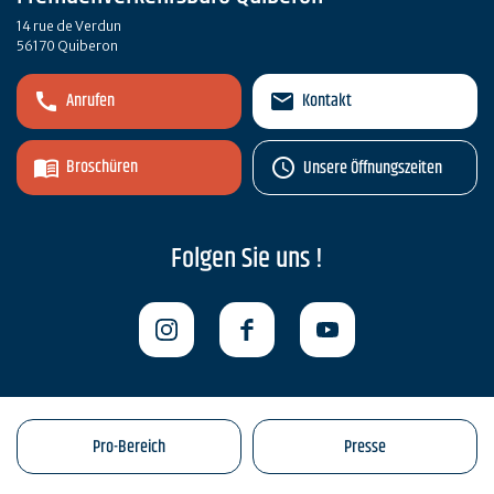
14 rue de Verdun
56170 Quiberon
Anrufen
Kontakt
Broschüren
Unsere Öffnungszeiten
Folgen Sie uns !
Pro-Bereich
Presse