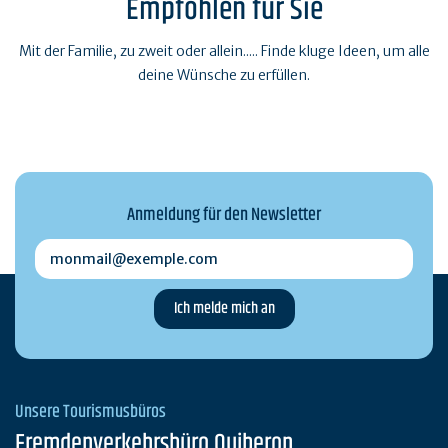
Empfohlen für Sie
Mit der Familie, zu zweit oder allein..... Finde kluge Ideen, um alle
deine Wünsche zu erfüllen.
Anmeldung für den Newsletter
monmail@exemple.com
Unsere Tourismusbüros
Fremdenverkehrsbüro Quiberon