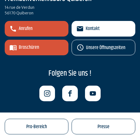
14 rue de Verdun
56170 Quiberon
Anrufen
Kontakt
Broschüren
Unsere Öffnungszeiten
Folgen Sie uns !
Pro-Bereich
Presse