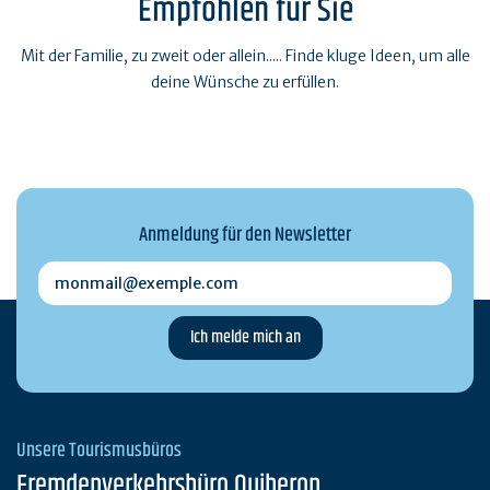
Empfohlen für Sie
Mit der Familie, zu zweit oder allein..... Finde kluge Ideen, um alle
deine Wünsche zu erfüllen.
Anmeldung für den Newsletter
monmail@exemple.com
Unsere Tourismusbüros
Fremdenverkehrsbüro Quiberon