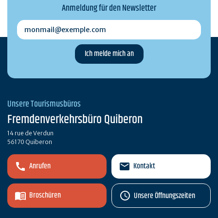
Anmeldung für den Newsletter
monmail@exemple.com
Unsere Tourismusbüros
Fremdenverkehrsbüro Quiberon
14 rue de Verdun
56170 Quiberon
Anrufen
Kontakt
Broschüren
Unsere Öffnungszeiten