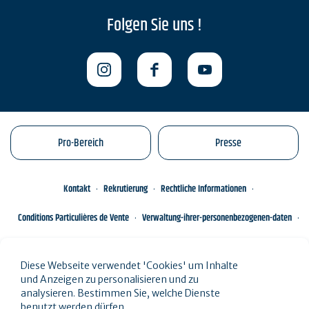
Folgen Sie uns !
Pro-Bereich
Presse
Kontakt
Rekrutierung
Rechtliche Informationen
Conditions Particulières de Vente
Verwaltung-ihrer-personenbezogenen-daten
Engagements éco-responsables
Sitemap des Standorts
Diese Webseite verwendet 'Cookies' um Inhalte
und Anzeigen zu personalisieren und zu
analysieren. Bestimmen Sie, welche Dienste
benutzt werden dürfen