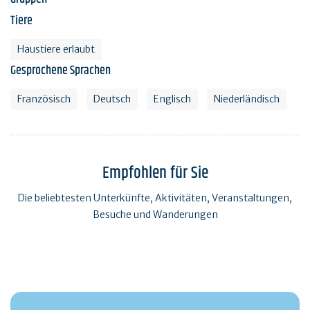
Tiere
Haustiere erlaubt
Gesprochene Sprachen
Französisch
Deutsch
Englisch
Niederländisch
Empfohlen für Sie
Die beliebtesten Unterkünfte, Aktivitäten, Veranstaltungen,
Besuche und Wanderungen