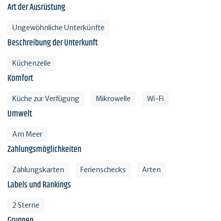
Art der Ausrüstung
Ungewöhnliche Unterkünfte
Beschreibung der Unterkunft
Küchenzeile
Komfort
Küche zur Verfügung
Mikrowelle
Wi-Fi
Umwelt
Am Meer
Zahlungsmöglichkeiten
Zahlungskarten
Ferienschecks
Arten
Labels und Rankings
2 Sterne
Gruppen