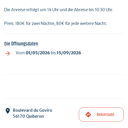
Die Anreise erfolgt um 14 Uhr und die Abreise bis 10:30 Uhr.
Preis: 180€ für zwei Nächte, 80€ für jede weitere Nacht.
Die Öffnungsdaten
Vom
01/05/2026
bis
15/09/2026
Boulevard du Goviro
Reiseroute
56170 Quiberon