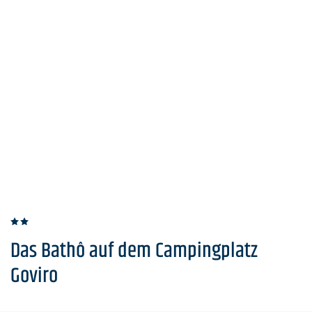
Das Bathô auf dem Campingplatz
Goviro