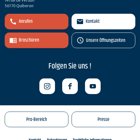
14 rue de Verdun
56170 Quiberon
Anrufen
Kontakt
Broschüren
Unsere Öffnungszeiten
Folgen Sie uns !
Pro-Bereich
Presse