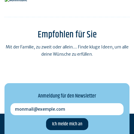
Wohnmobile
Empfohlen für Sie
Mit der Familie, zu zweit oder allein..... Finde kluge Ideen, um alle
deine Wünsche zu erfüllen.
Anmeldung für den Newsletter
monmail@exemple.com