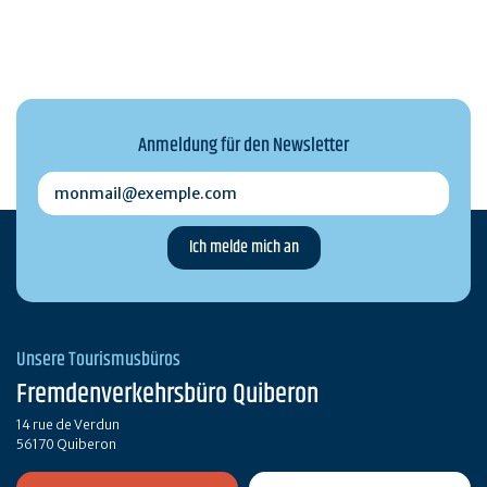
Anmeldung für den Newsletter
monmail@exemple.com
Unsere Tourismusbüros
Fremdenverkehrsbüro Quiberon
14 rue de Verdun
56170 Quiberon