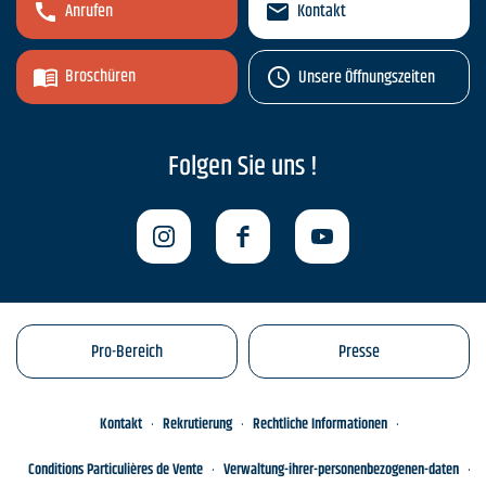
Anrufen
Kontakt
Broschüren
Unsere Öffnungszeiten
Folgen Sie uns !
Pro-Bereich
Presse
Kontakt
Rekrutierung
Rechtliche Informationen
Conditions Particulières de Vente
Verwaltung-ihrer-personenbezogenen-daten