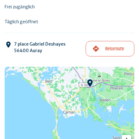
Frei zugänglich
Täglich geöffnet
7 place Gabriel Deshayes
Reiseroute
56400 Auray