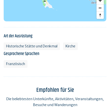
Art der Ausrüstung
Historische Stätte und Denkmal
Kirche
Gesprochene Sprachen
Französisch
Empfohlen für Sie
Die beliebtesten Unterkünfte, Aktivitäten, Veranstaltungen,
Besuche und Wanderungen