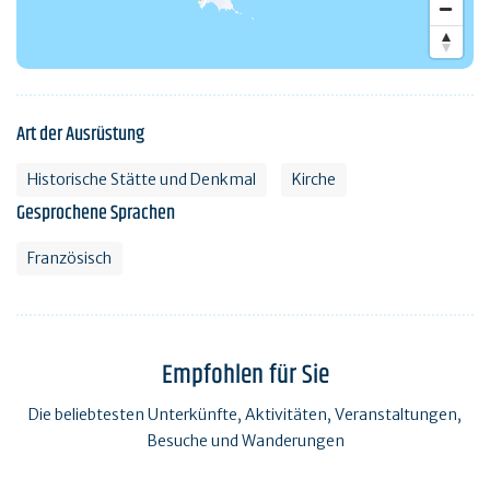
Art der Ausrüstung
Historische Stätte und Denkmal
Kirche
Gesprochene Sprachen
Französisch
Empfohlen für Sie
Die beliebtesten Unterkünfte, Aktivitäten, Veranstaltungen,
Besuche und Wanderungen