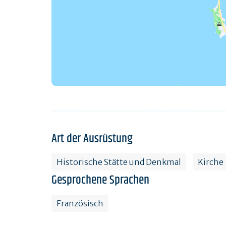
Art der Ausrüstung
Historische Stätte und Denkmal
Kirche
Gesprochene Sprachen
Französisch