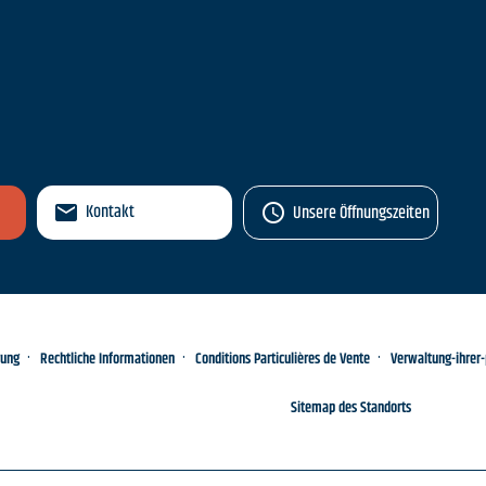
n
Kontakt
Unsere Öffnungszeiten
rung
Rechtliche Informationen
Conditions Particulières de Vente
Verwaltung-ihrer
Sitemap des Standorts