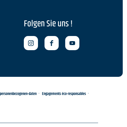
Folgen Sie uns !
-personenbezogenen-daten
Engagements éco-responsables