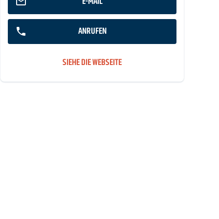
E-MAIL
ANRUFEN
SIEHE DIE WEBSEITE