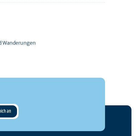
und Wanderungen