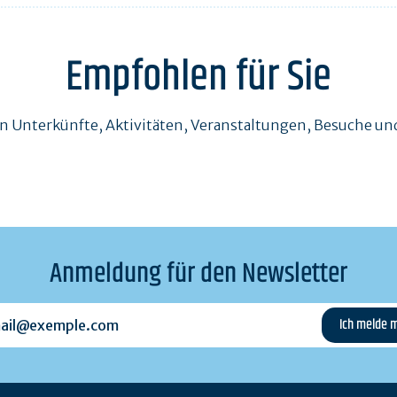
Empfohlen für Sie
en Unterkünfte, Aktivitäten, Veranstaltungen, Besuche 
Anmeldung für den Newsletter
l@exemple.com