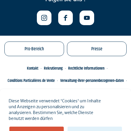
Pro-Bereich
Presse
Kontakt
Rekrutierung
Rechtliche Informationen
Conditions Particulières de Vente
Verwaltung-ihrer-personenbezogenen-daten
Engagements éco-responsables
Sitemap des Standorts
Diese Webseite verwendet 'Cookies' um Inhalte
und Anzeigen zu personalisieren und zu
analysieren. Bestimmen Sie, welche Dienste
benutzt werden dürfen