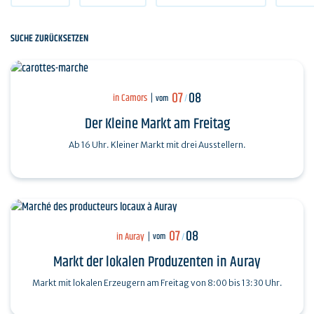
SUCHE ZURÜCKSETZEN
07
08
in Camors
vom
/
Der Kleine Markt am Freitag
Ab 16 Uhr. Kleiner Markt mit drei Ausstellern.
07
08
in Auray
vom
/
Markt der lokalen Produzenten in Auray
Markt mit lokalen Erzeugern am Freitag von 8:00 bis 13:30 Uhr.