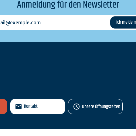
Anmeldung für den Newsletter
l@exemple.com
n
Kontakt
Unsere Öffnungszeiten