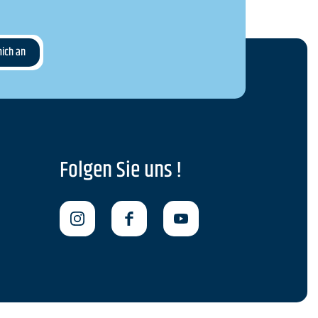
Folgen Sie uns !