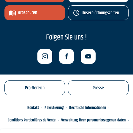
Broschüren
Unsere Öffnungszeiten
Folgen Sie uns !
Pro-Bereich
Presse
Kontakt
Rekrutierung
Rechtliche Informationen
Conditions Particulières de Vente
Verwaltung-ihrer-personenbezogenen-daten
Engagements éco-responsables
Sitemap des Standorts