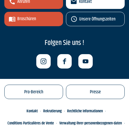
Anrufen
Kontakt
Broschüren
Unsere Öffnungszeiten
Folgen Sie uns !
Pro-Bereich
Presse
Kontakt
Rekrutierung
Rechtliche Informationen
Conditions Particulières de Vente
Verwaltung-ihrer-personenbezogenen-daten