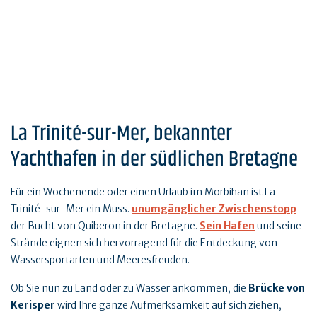
La Trinité-sur-Mer, bekannter
Yachthafen in der südlichen Bretagne
Für ein Wochenende oder einen Urlaub im Morbihan ist La
Trinité-sur-Mer ein Muss.
unumgänglicher Zwischenstopp
der Bucht von Quiberon in der Bretagne.
Sein Hafen
und seine
Strände eignen sich hervorragend für die Entdeckung von
Wassersportarten und Meeresfreuden.
Ob Sie nun zu Land oder zu Wasser ankommen, die
Brücke von
Kerisper
wird Ihre ganze Aufmerksamkeit auf sich ziehen,