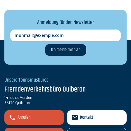
Anmeldung für den Newsletter
monmail@exemple.com
Unsere Tourismusbüros
Fremdenverkehrsbüro Quiberon
14 rue de Verdun
56170 Quiberon
Anrufen
Kontakt