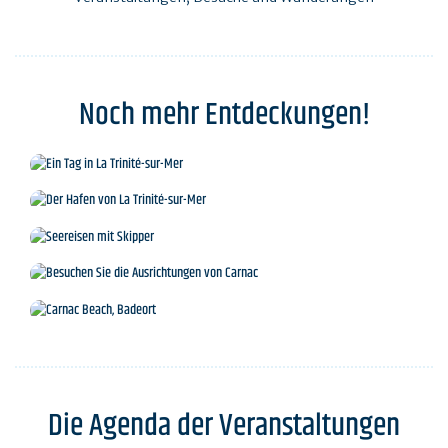
Noch mehr Entdeckungen!
Ein Tag in La Trinité-sur-Mer
Der Hafen von La Trinité-sur-Mer
Seereisen mit Skipper
Besuchen Sie die Ausrichtungen von Carnac
Carnac Beach, Badeort
Die Agenda der Veranstaltungen